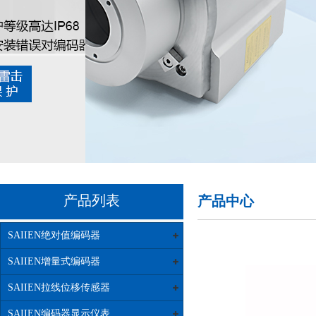
产品列表
产品中心
SAIIEN绝对值编码器
SAIIEN增量式编码器
SAIIEN拉线位移传感器
SAIIEN编码器显示仪表