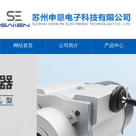
网站首页
公司简介
产品中心