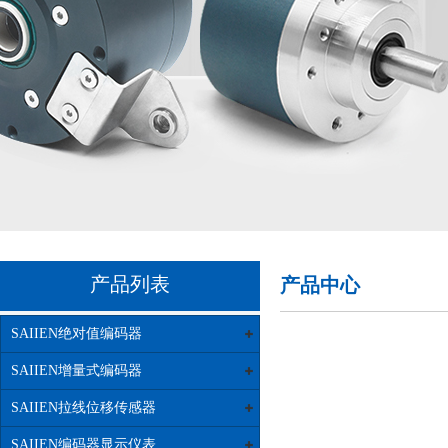
产品列表
产品中心
SAIIEN绝对值编码器
SAIIEN增量式编码器
SAIIEN拉线位移传感器
SAIIEN编码器显示仪表