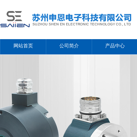
网站首页
公司简介
产品中心