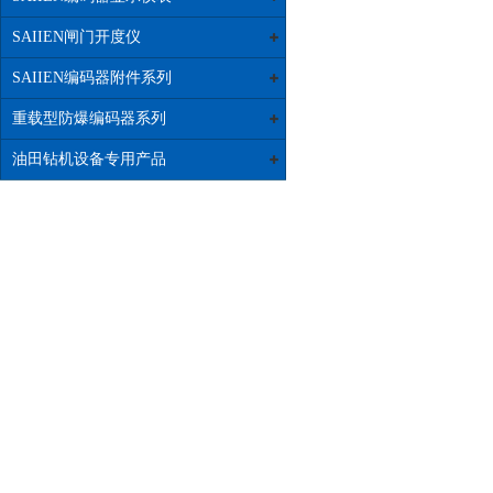
SAIIEN闸门开度仪
SAIIEN编码器附件系列
重载型防爆编码器系列
油田钻机设备专用产品