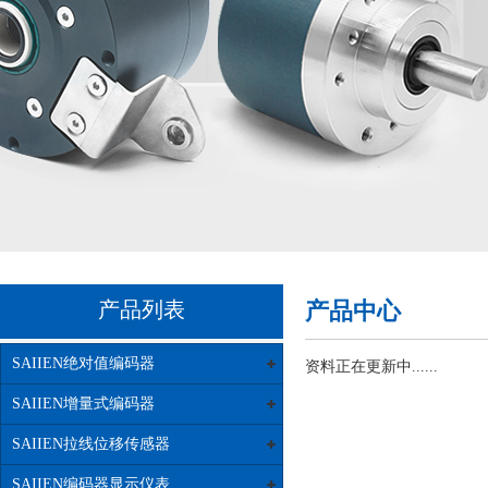
产品列表
产品中心
SAIIEN绝对值编码器
资料正在更新中......
SAIIEN增量式编码器
SAIIEN拉线位移传感器
SAIIEN编码器显示仪表