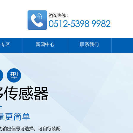
务专区
新闻中心
联系我们