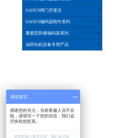
SAIIEN闸门开度仪
SAIIEN编码器附件系列
重载型防爆编码器系列
油田钻机设备专用产品
请您留言
感谢您的关注，当前客服人员不在
线，请填写一下您的信息，我们会
尽快和您联系。