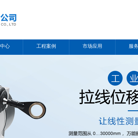
中心
工程案例
市场应用
服