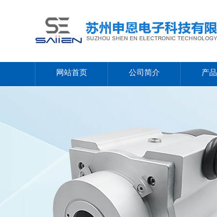
网站首页
公司简介
产品