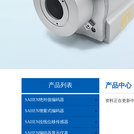
产品列表
产品中心
SAIIEN绝对值编码器
资料正在更新中...
SAIIEN增量式编码器
SAIIEN拉线位移传感器
SAIIEN编码器显示仪表