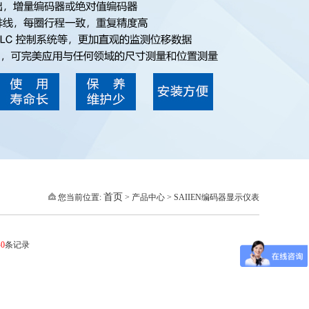
首页
您当前位置:
> 产品中心 > SAIIEN编码器显示仪表
共
0
条记录