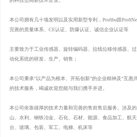
的科技型高新技术企业。
本公司拥有几十项发明以及实用新型专利，Profibu跟ProfiN
完善的质量体系、CE认证、防爆认证、诚信企业认证等
主要致力于工业传感器、旋转编码器、拉线位移传感器、过
动化系统的研发、生产、销售；
本公司秉承“以产品为根本、开拓创新”的企业精神及“互惠
的技术服务，竭诚欢迎您能与我们携手并进。
本公司依靠雄厚的技术力量和完善的售前售后服务。涉及的
山、水利、钢铁冶金、石化、石材、能源、食品加工、航天
台、玻璃、包装、军工、电梯、机床等