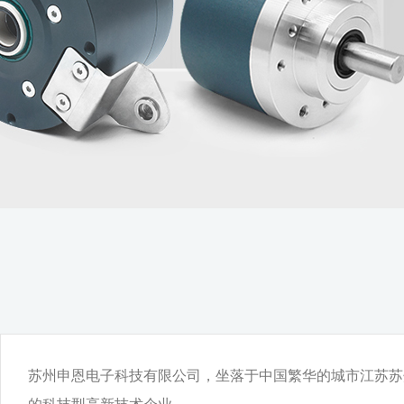
苏州申恩电子科技有限公司，坐落于中国繁华的城市江苏苏