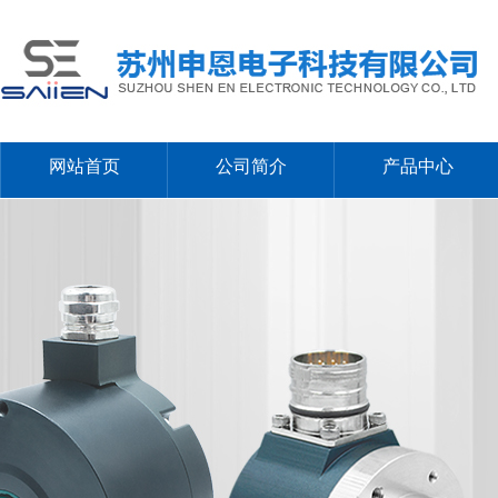
网站首页
公司简介
产品中心