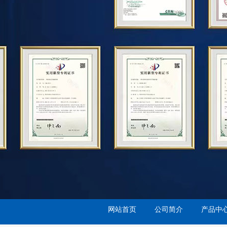
网站首页
公司简介
产品中