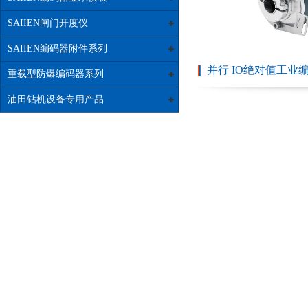
SAIIEN闸门开度仪
SAIIEN编码器附件系列
并行 IO绝对值工业编码
重载型防爆编码器系列
油田钻机设备专用产品