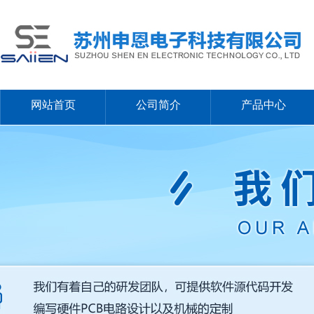
网站首页
公司简介
产品中心