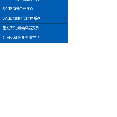
SAIIEN闸门开度仪
SAIIEN编码器附件系列
重载型防爆编码器系列
油田钻机设备专用产品