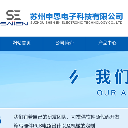
网站首页
公司简介
产品中心