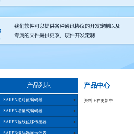
产品列表
产品中心
SAIIEN绝对值编码器
资料正在更新中......
SAIIEN增量式编码器
SAIIEN拉线位移传感器
SAIIEN编码器显示仪表