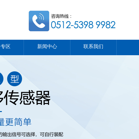
务专区
新闻中心
联系我们