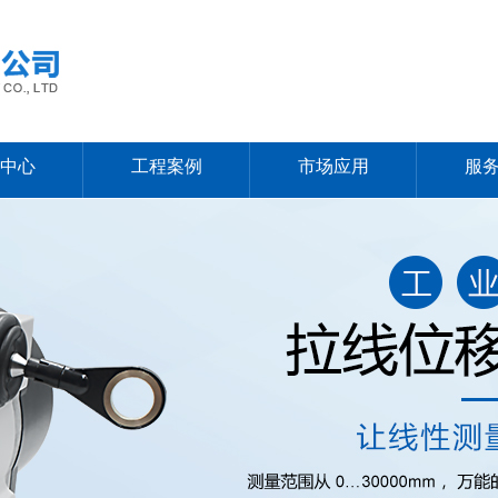
中心
工程案例
市场应用
服