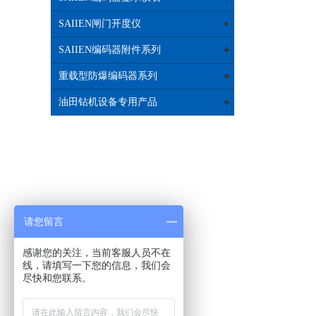
SAIIEN闸门开度仪
SAIIEN编码器附件系列
重载型防爆编码器系列
油田钻机设备专用产品
请您留言
感谢您的关注，当前客服人员不在
线，请填写一下您的信息，我们会
尽快和您联系。