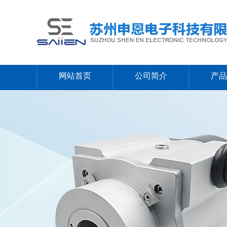
网站首页
公司简介
产品