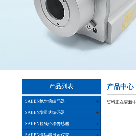
产品列表
产品中心
SAIIEN绝对值编码器
资料正在更新中...
SAIIEN增量式编码器
SAIIEN拉线位移传感器
SAIIEN编码器显示仪表