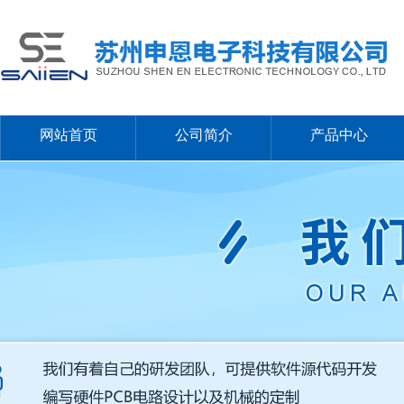
网站首页
公司简介
产品中心