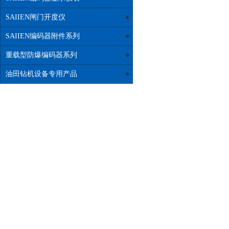
SAIIEN闸门开度仪
SAIIEN编码器附件系列
重载型防爆编码器系列
油田钻机设备专用产品