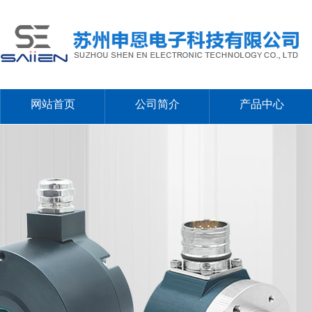
网站首页
公司简介
产品中心