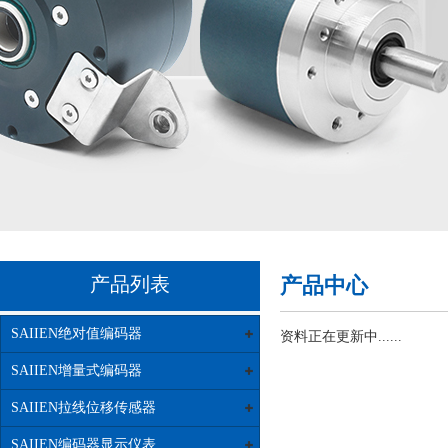
产品列表
产品中心
SAIIEN绝对值编码器
资料正在更新中......
SAIIEN增量式编码器
SAIIEN拉线位移传感器
SAIIEN编码器显示仪表