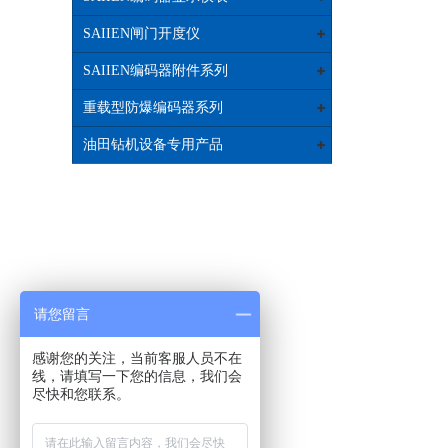
SAIIEN闸门开度仪
SAIIEN编码器附件系列
重载型防爆编码器系列
油田钻机设备专用产品
请您留言
感谢您的关注，当前客服人员不在
线，请填写一下您的信息，我们会
尽快和您联系。