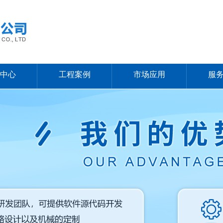
中心
工程案例
市场应用
服