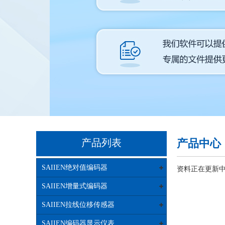
产品列表
产品中心
SAIIEN绝对值编码器
资料正在更新中...
SAIIEN增量式编码器
SAIIEN拉线位移传感器
SAIIEN编码器显示仪表