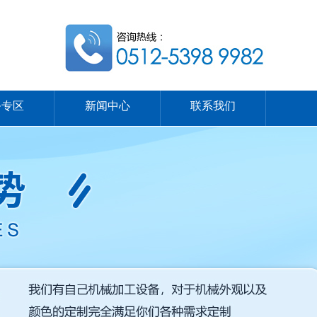
务专区
新闻中心
联系我们