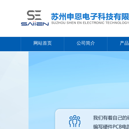
网站首页
公司简介
产品