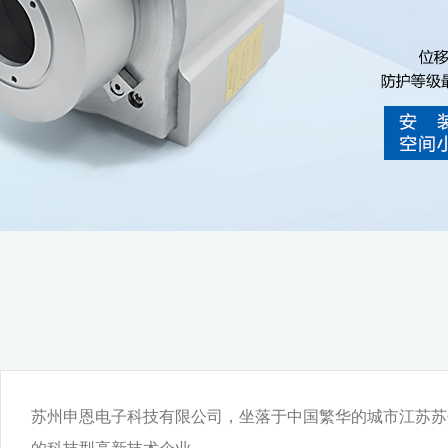
苏州申恩电子科技有限公司，坐落于中国繁华的城市江苏苏