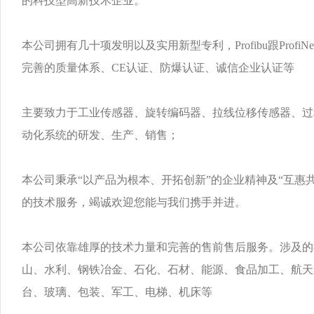
的科技型高新技术企业。
本公司拥有几十项发明以及实用新型专利，Profibu跟ProfiN
完善的质量体系、CE认证、防爆认证、诚信企业认证等
主要致力于工业传感器、旋转编码器、拉线位移传感器、过
动化系统的研发、生产、销售；
本公司秉承“以产品为根本、开拓创新”的企业精神及“互惠
的技术服务，竭诚欢迎您能与我们携手并进。
本公司依靠雄厚的技术力量和完善的售前售后服务。涉及的
山、水利、钢铁冶金、石化、石材、能源、食品加工、航天
台、玻璃、包装、军工、电梯、机床等