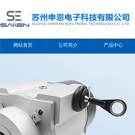
网站首页
公司简介
产品中心