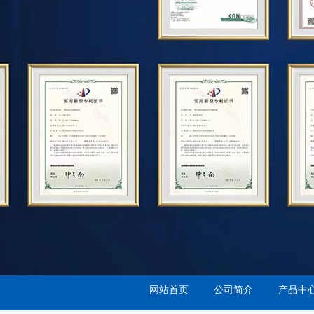
网站首页
公司简介
产品中