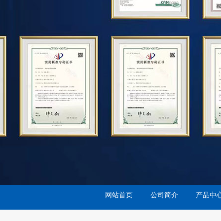
网站首页
公司简介
产品中