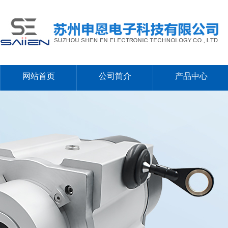
网站首页
公司简介
产品中心