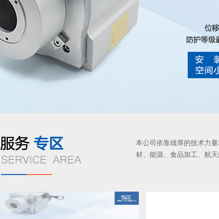
本公司依靠雄厚的技术力量
材、能源、食品加工、航天