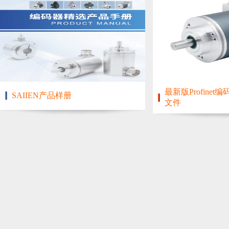
最新版Profinet编
SAIIEN产品样册
文件