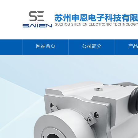
网站首页
公司简介
产品