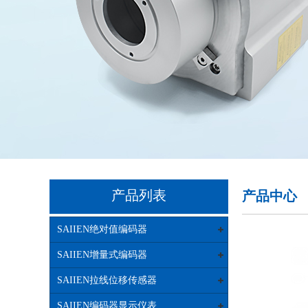
产品列表
产品中心
SAIIEN绝对值编码器
SAIIEN增量式编码器
SAIIEN拉线位移传感器
SAIIEN编码器显示仪表