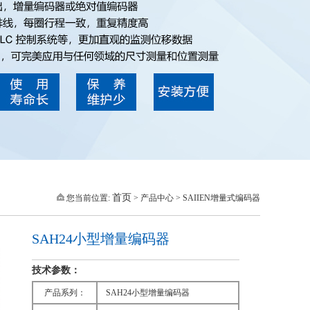
首页
您当前位置:
> 产品中心 > SAIIEN增量式编码器
SAH24小型增量编码器
技术参数：
产品系列：
SAH24小型增量编码器