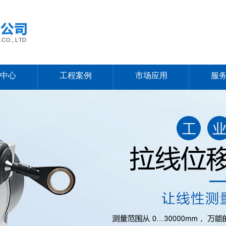
中心
工程案例
市场应用
服