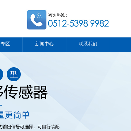
务专区
新闻中心
联系我们