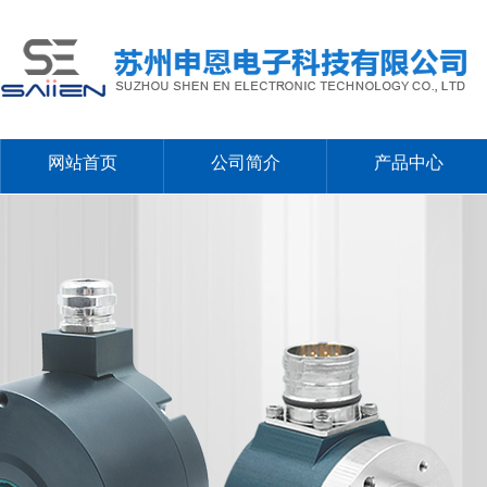
网站首页
公司简介
产品中心