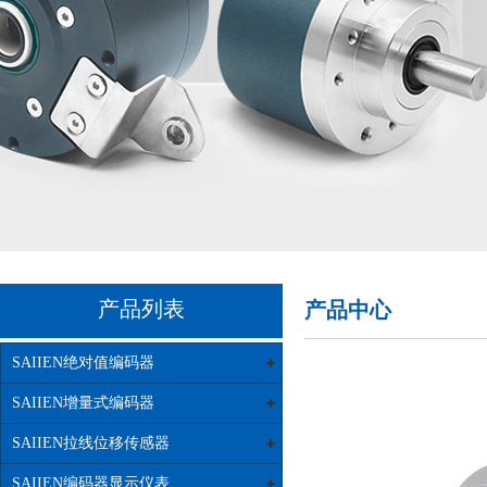
产品列表
产品中心
SAIIEN绝对值编码器
SAIIEN增量式编码器
SAIIEN拉线位移传感器
SAIIEN编码器显示仪表