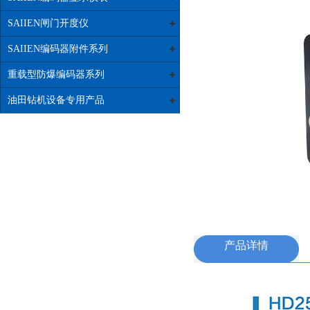
SAIIEN闸门开度仪
SAIIEN编码器附件系列
重载型防爆编码器系列
油田钻机设备专用产品
产品详情