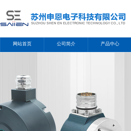
网站首页
公司简介
产品中心