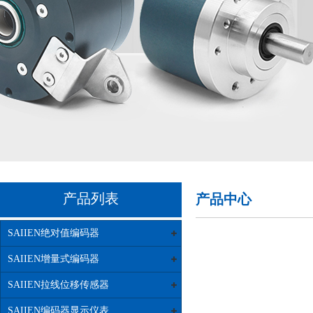
产品列表
产品中心
SAIIEN绝对值编码器
SAIIEN增量式编码器
SAIIEN拉线位移传感器
SAIIEN编码器显示仪表