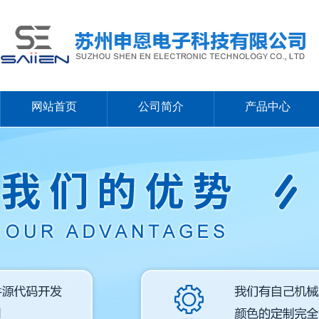
网站首页
公司简介
产品中心