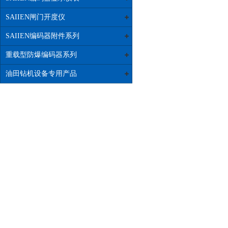
SAIIEN闸门开度仪
SAIIEN编码器附件系列
重载型防爆编码器系列
油田钻机设备专用产品