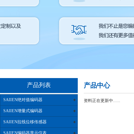
产品列表
产品中心
SAIIEN绝对值编码器
资料正在更新中......
SAIIEN增量式编码器
SAIIEN拉线位移传感器
SAIIEN编码器显示仪表