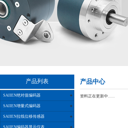
产品列表
产品中心
SAIIEN绝对值编码器
资料正在更新中......
SAIIEN增量式编码器
SAIIEN拉线位移传感器
SAIIEN编码器显示仪表