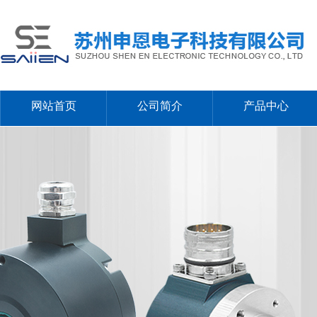
网站首页
公司简介
产品中心