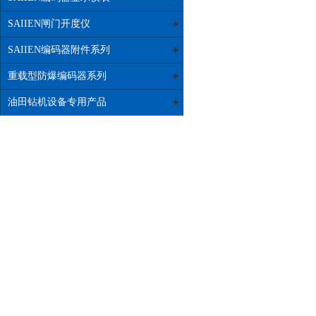
SAIIEN闸门开度仪
SAIIEN编码器附件系列
重载型防爆编码器系列
油田钻机设备专用产品